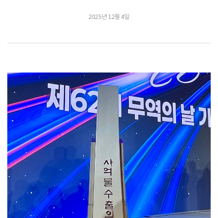
2025년 12월 4일